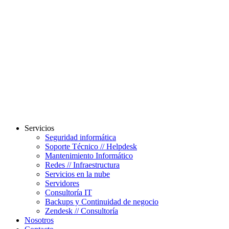
Servicios
Seguridad informática
Soporte Técnico // Helpdesk
Mantenimiento Informático
Redes // Infraestructura
Servicios en la nube
Servidores
Consultoría IT
Backups y Continuidad de negocio
Zendesk // Consultoría
Nosotros