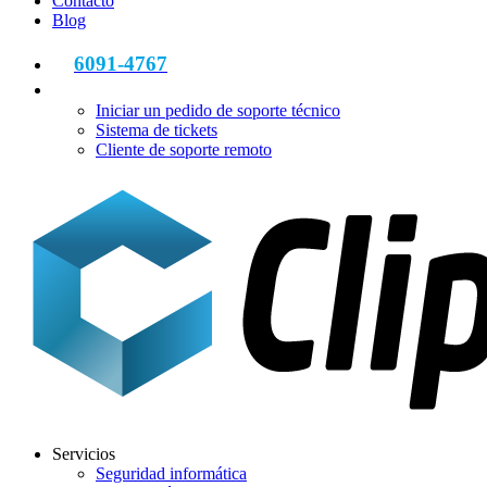
Contacto
Blog
6091-4767
Iniciar un pedido de soporte técnico
Sistema de tickets
Cliente de soporte remoto
Servicios
Seguridad informática