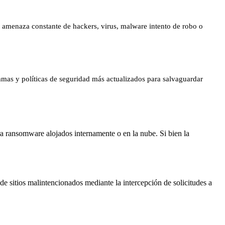
jo amenaza constante de hackers, virus, malware intento de robo o
amas y políticas de seguridad más actualizados para salvaguardar
a ransomware alojados internamente o en la nube. Si bien la
de sitios malintencionados mediante la intercepción de solicitudes a